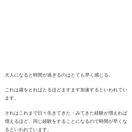
大人になると時間が過ぎるのはとても早く感じる。
これは歳をとればとるほどますます加速するといわれてい
ます。
それはこれまで日々生きてきた・みてきた経験が増えれば
増えるほど、同じ経験をすることになるので時間が早くな
るといわれています。