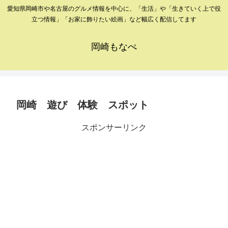
愛知県岡崎市や名古屋のグルメ情報を中心に、「生活」や「生きていく上で役
立つ情報」「お家に飾りたい絵画」など幅広く配信してます
岡崎もなぺ
岡崎 遊び 体験 スポット
スポンサーリンク