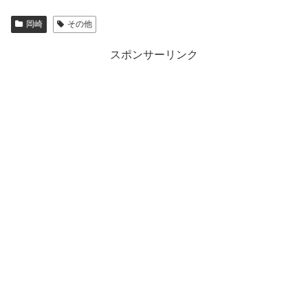
岡崎
その他
スポンサーリンク