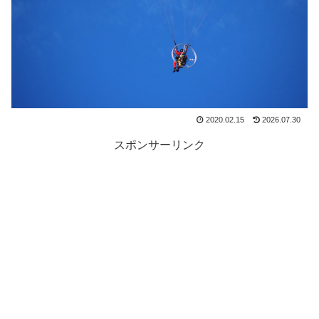
2020.02.15
2026.07.30
スポンサーリンク