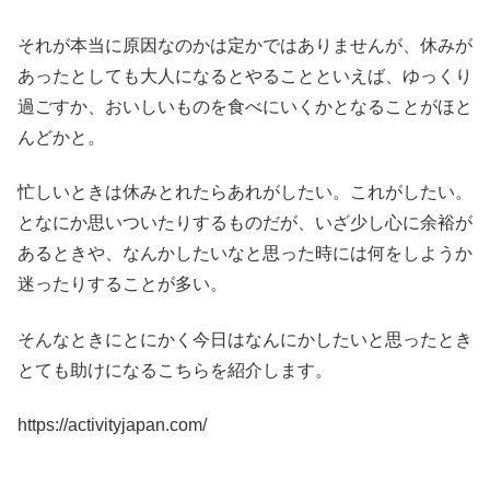
それが本当に原因なのかは定かではありませんが、休みが
あったとしても大人になるとやることといえば、ゆっくり
過ごすか、おいしいものを食べにいくかとなることがほと
んどかと。
忙しいときは休みとれたらあれがしたい。これがしたい。
となにか思いついたりするものだが、いざ少し心に余裕が
あるときや、なんかしたいなと思った時には何をしようか
迷ったりすることが多い。
そんなときにとにかく今日はなんにかしたいと思ったとき
とても助けになるこちらを紹介します。
https://activityjapan.com/