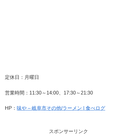
定休日：月曜日
営業時間：11:30～14:00、17:30～21:30
HP：
味や – 岐阜市その他/ラーメン | 食べログ
スポンサーリンク