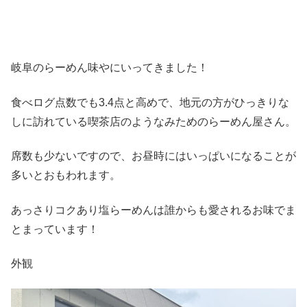
岐阜のらーめん味やにいってきました！
食べログ点数でも3.4点と高めで、地元の方がひっきりな
しに訪れている喫茶店のようなみためのらーめん屋さん。
席数も少ないですので、お昼時にはいっぱいになることが
多いとおもわれます。
あっさりコクあり塩らーめんは誰からも愛されるお味でま
とまっています！
外観