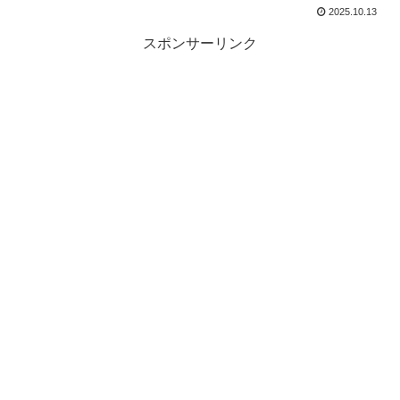
2025.10.13
スポンサーリンク