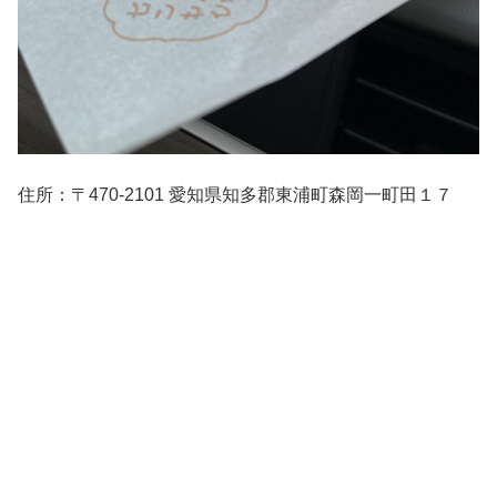
住所：〒470-2101 愛知県知多郡東浦町森岡一町田１７