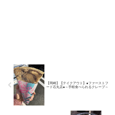
【岡崎】【テイクアウト】●ファーストフ
ード石丸店●～手軽食べられるクレープ～