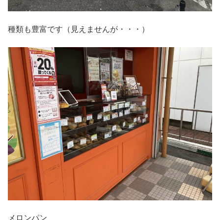
種類も豊富です（見えませんが・・・）
メロンパン