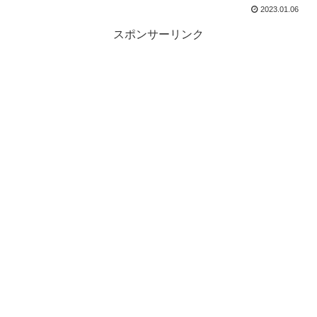
2023.01.06
スポンサーリンク