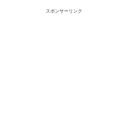
スポンサーリンク