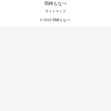
岡崎もなぺ
サイトマップ
© 2019 岡崎もなぺ.