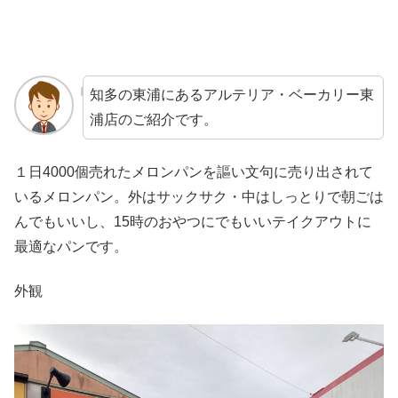
知多の東浦にあるアルテリア・ベーカリー東
浦店のご紹介です。
１日4000個売れたメロンパンを謳い文句に売り出されて
いるメロンパン。外はサックサク・中はしっとりで朝ごは
んでもいいし、15時のおやつにでもいいテイクアウトに
最適なパンです。
外観