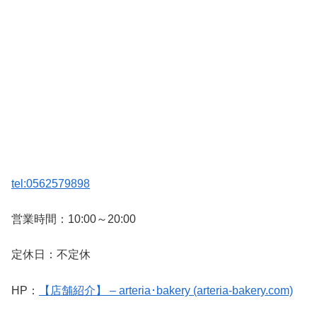
tel:0562579898
営業時間：10:00～20:00
定休日：不定休
HP：
【店舗紹介】 – arteria･bakery (arteria-bakery.com)