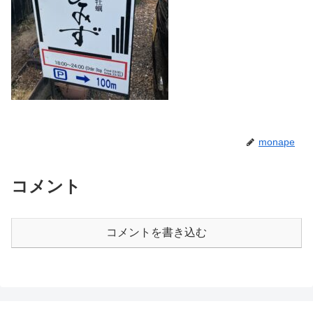
monape
コメント
コメントを書き込む