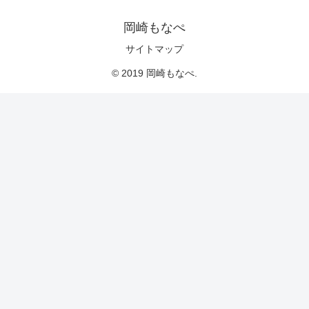
岡崎もなぺ
サイトマップ
© 2019 岡崎もなぺ.