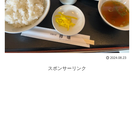
2024.08.23
スポンサーリンク