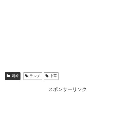
岡崎
ランチ
中華
スポンサーリンク