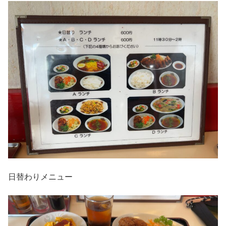
日替わりメニュー