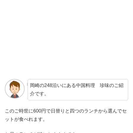
岡崎の248沿いにある中国料理 珍味のご紹
介です。
このご時世に600円で日替りと四つのランチから選んでセ
ットが食べれます。