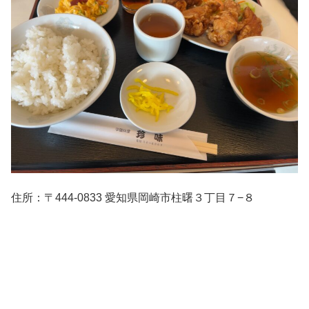
住所：〒444-0833 愛知県岡崎市柱曙３丁目７−８