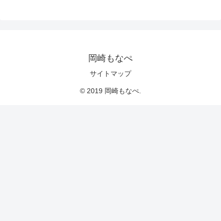
岡崎もなぺ
サイトマップ
© 2019 岡崎もなぺ.