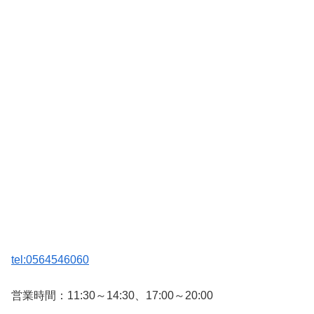
tel:0564546060
営業時間：11:30～14:30、17:00～20:00