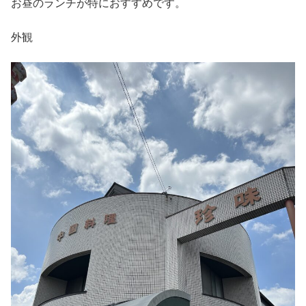
お昼のランチが特におすすめです。
外観