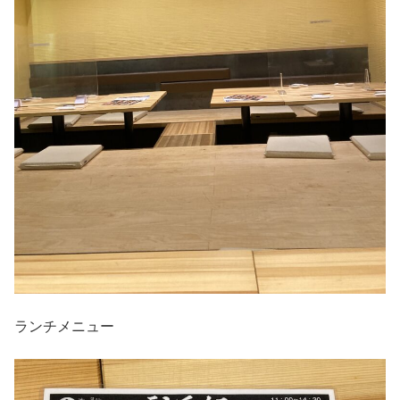
ランチメニュー