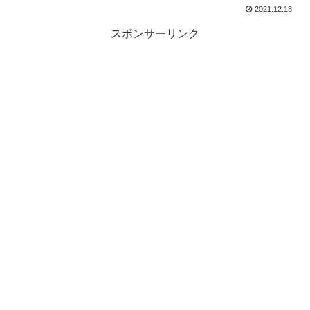
2021.12.18
スポンサーリンク