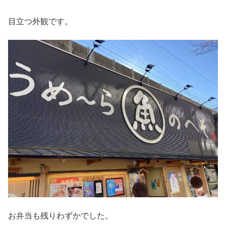
目立つ外観です。
お弁当も残りわずかでした。