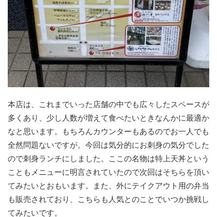
本店は、これまでいった店舗の中でも広々したスペースが
多くあり、少し人数が増えて食べたいときなんかに最適か
なと思います。もちろんカウンターもあるのでお一人でも
全然問題ないですが。今回は気分的にお刺身の気分でした
ので刺身ランチにしました。ここの名物は特上天丼という
こともメニューに明言されていたので次回はそちらを頂い
てみたいとおもいます。また、外にテイクアウト用の弁当
も販売されており、こちらも人気とのことでいつか挑戦し
てみたいです。