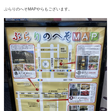
ぶらりのへそMAPやらもございます。