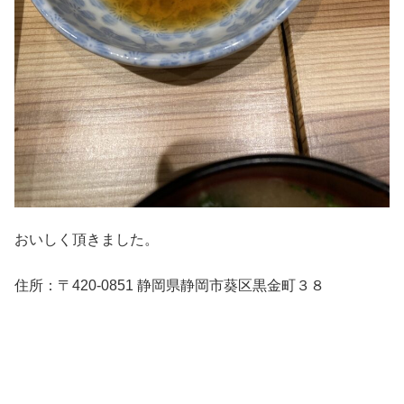
おいしく頂きました。
住所：〒420-0851 静岡県静岡市葵区黒金町３８