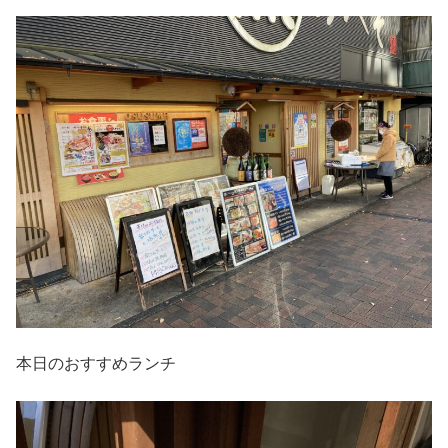
本日のおすすめランチ