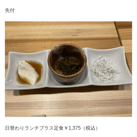
先付
日替わりランチプラス定食￥1,375（税込）