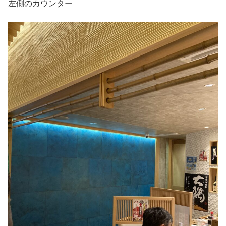
左側のカウンター