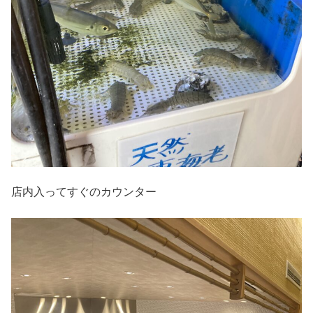
店内入ってすぐのカウンター