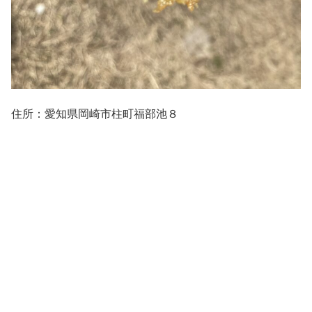
住所：愛知県岡崎市柱町福部池８