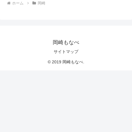
ホーム
岡崎
岡崎もなぺ
サイトマップ
© 2019 岡崎もなぺ.