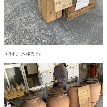
３月末までの販売です