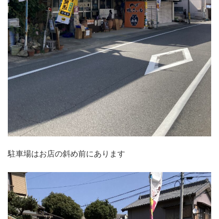
駐車場はお店の斜め前にあります