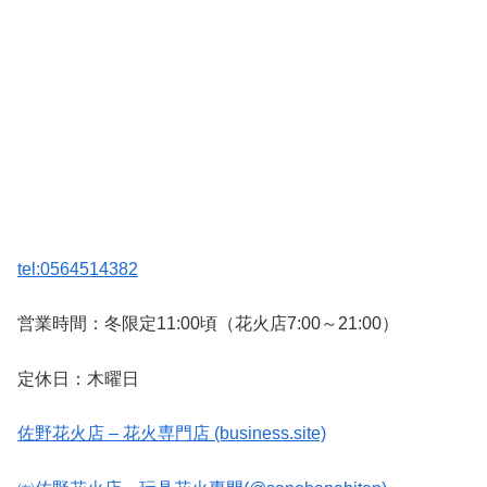
tel:0564514382
営業時間：冬限定11:00頃（花火店7:00～21:00）
定休日：木曜日
佐野花火店 – 花火専門店 (business.site)