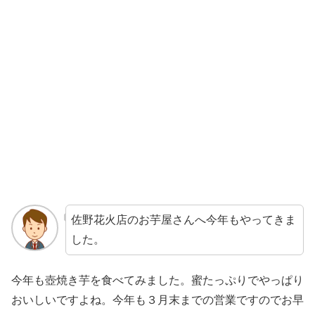
佐野花火店のお芋屋さんへ今年もやってきま
した。
今年も壺焼き芋を食べてみました。蜜たっぷりでやっぱり
おいしいですよね。今年も３月末までの営業ですのでお早