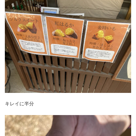
キレイに半分