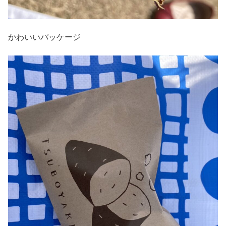
かわいいパッケージ