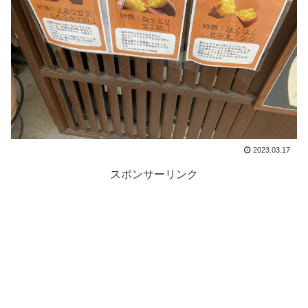
2023.03.17
スポンサーリンク