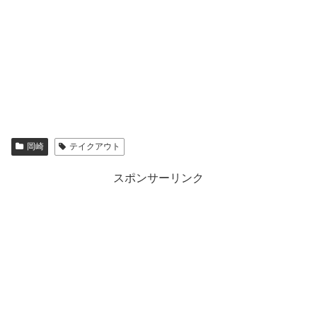
岡崎
テイクアウト
スポンサーリンク