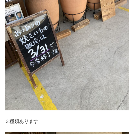
３種類あります