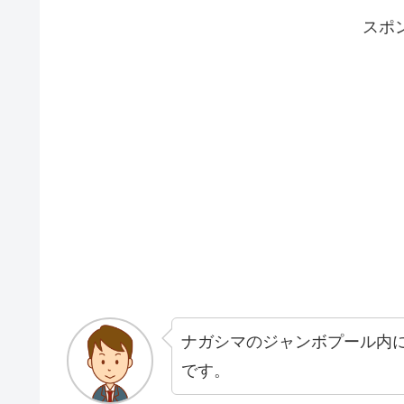
スポ
ナガシマのジャンボプール内
です。