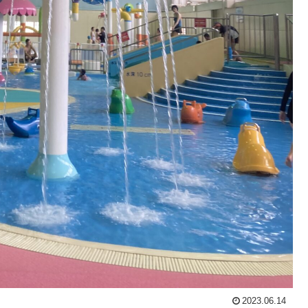
2023.06.14