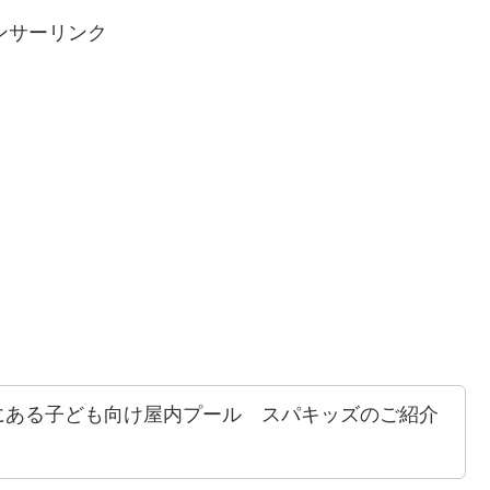
ンサーリンク
にある子ども向け屋内プール スパキッズのご紹介