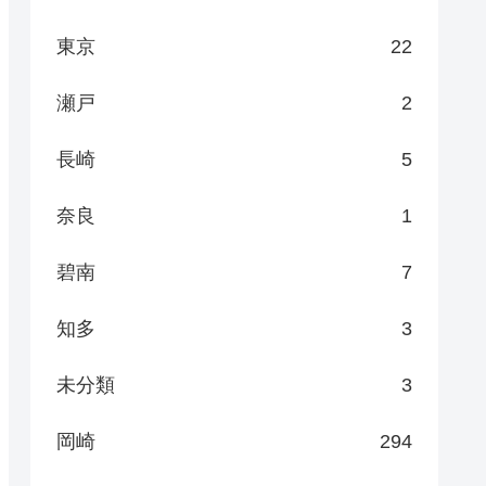
東京
22
瀬戸
2
長崎
5
奈良
1
碧南
7
知多
3
未分類
3
岡崎
294