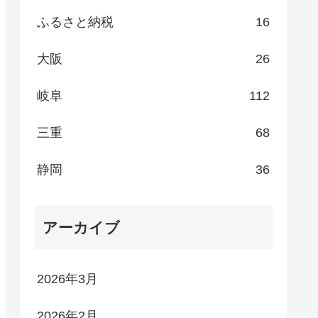
ふるさと納税
16
大阪
26
岐阜
112
三重
68
静岡
36
アーカイブ
2026年3月
2026年2月