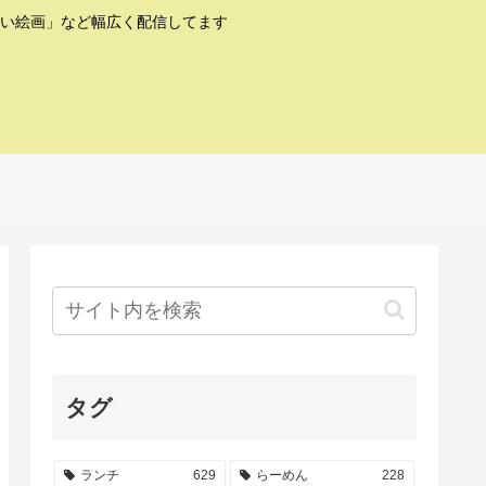
い絵画」など幅広く配信してます
タグ
ランチ
629
らーめん
228