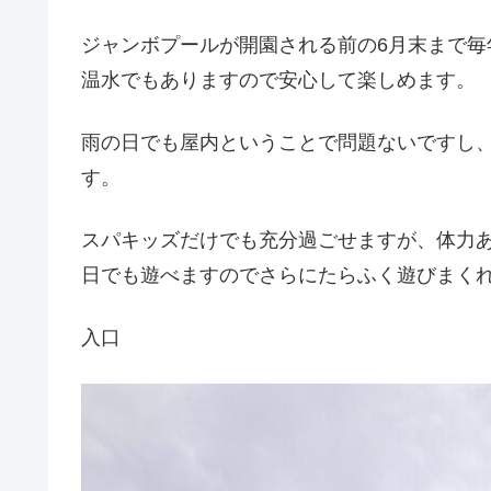
ジャンボプールが開園される前の6月末まで
温水でもありますので安心して楽しめます。
雨の日でも屋内ということで問題ないですし
す。
スパキッズだけでも充分過ごせますが、体力
日でも遊べますのでさらにたらふく遊びまく
入口