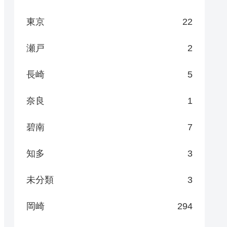
東京
22
瀬戸
2
長崎
5
奈良
1
碧南
7
知多
3
未分類
3
岡崎
294