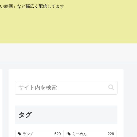
い絵画」など幅広く配信してます
タグ
ランチ
629
らーめん
228