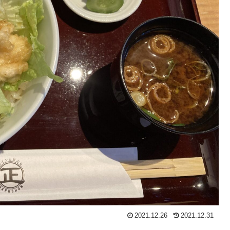
2021.12.26
2021.12.31