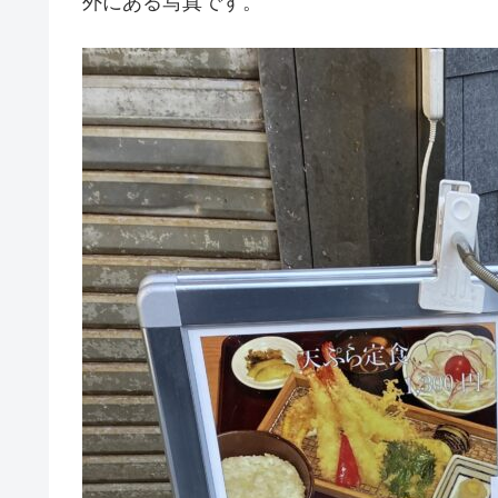
外にある写真です。