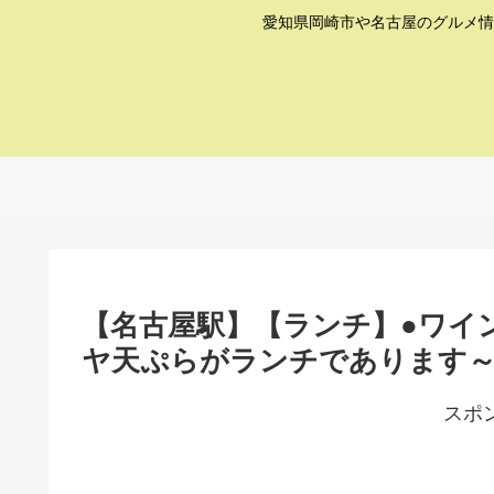
愛知県岡崎市や名古屋のグルメ情
【名古屋駅】【ランチ】●ワイ
ヤ天ぷらがランチであります
スポ