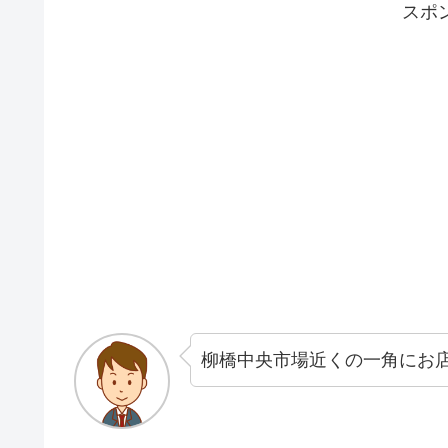
スポ
柳橋中央市場近くの一角にお