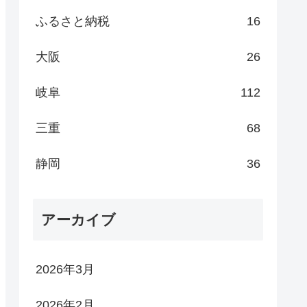
ふるさと納税
16
大阪
26
岐阜
112
三重
68
静岡
36
アーカイブ
2026年3月
2026年2月