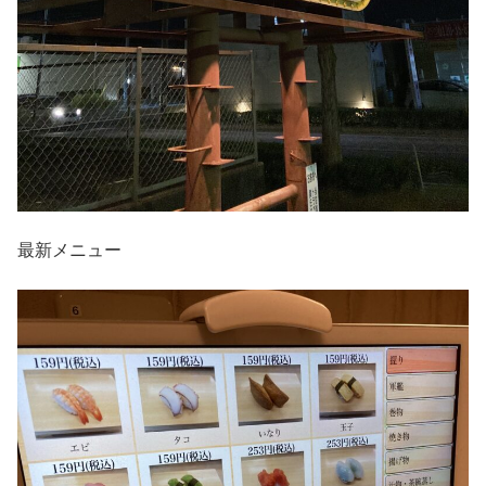
最新メニュー