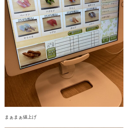
まぁまぁ値上げ