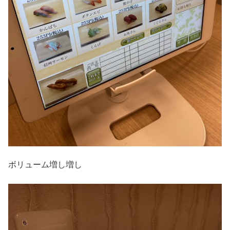
ボリューム増し増し