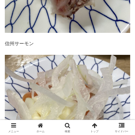
信州サーモン
メニュー
ホーム
検索
トップ
サイドバー