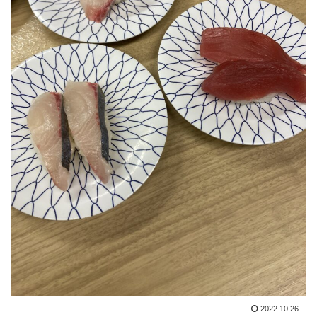
2022.10.26