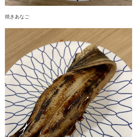
焼きあなご