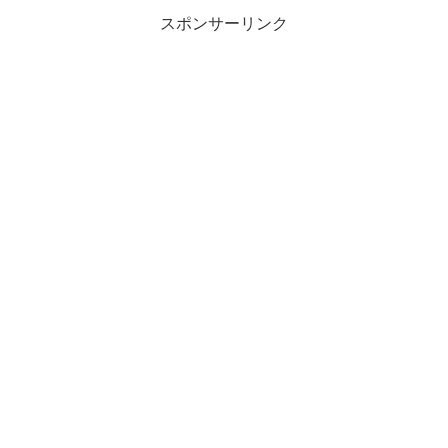
スポンサーリンク