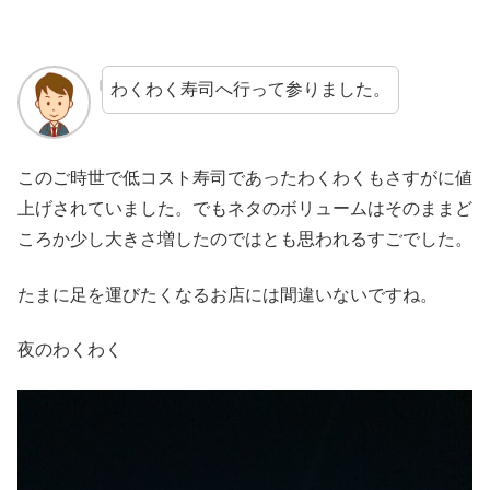
わくわく寿司へ行って参りました。
このご時世で低コスト寿司であったわくわくもさすがに値
上げされていました。でもネタのボリュームはそのままど
ころか少し大きさ増したのではとも思われるすごでした。
たまに足を運びたくなるお店には間違いないですね。
夜のわくわく