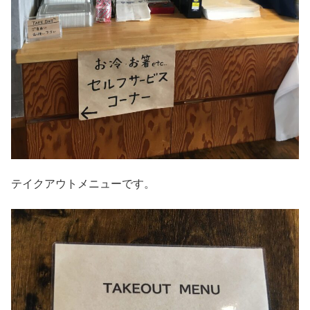
テイクアウトメニューです。