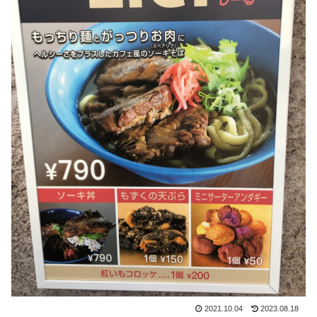
2021.10.04
2023.08.18