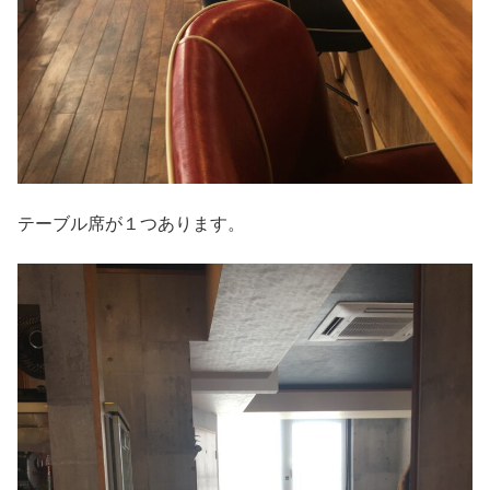
テーブル席が１つあります。