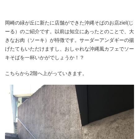
岡崎の緑が丘に新たに店舗ができた沖縄そばのお店ziel(じ
ーる）のご紹介です。以前は知立にあったとのことで、大
きなお肉（ソーキ）が特徴です。サーダーアンダギーの揚
げたてもいただけますし、おしゃれな沖縄風カフェでソー
キそばを一杯いかがでしょうか！？
こちらから2階へ上がっていきます。