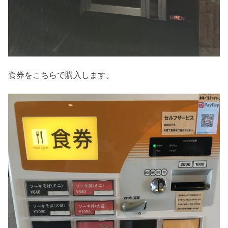
食券をこちらで購入します。