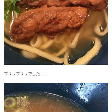
プリップリッでした！！