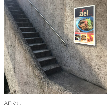
入口です。