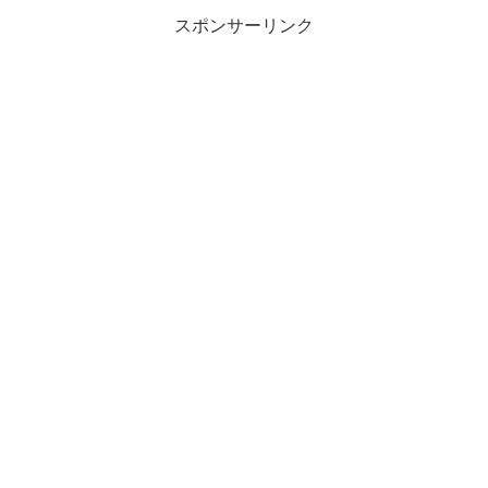
スポンサーリンク