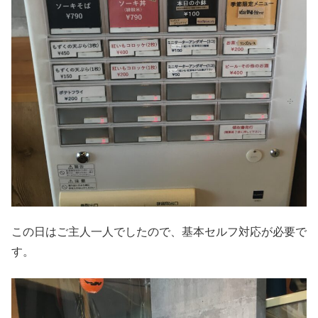
この日はご主人一人でしたので、基本セルフ対応が必要で
す。