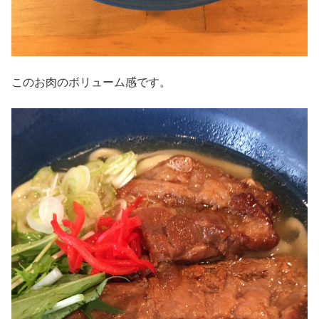
このお肉のボリューム感です。