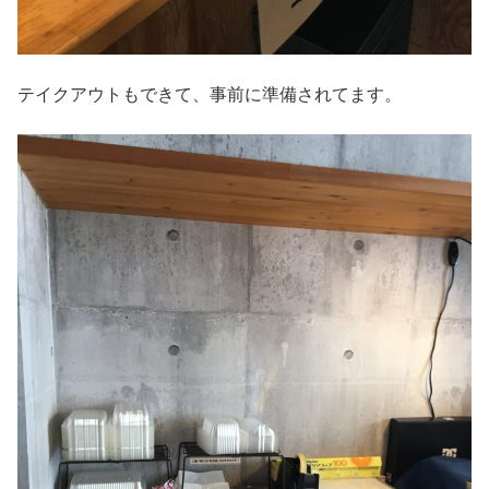
テイクアウトもできて、事前に準備されてます。