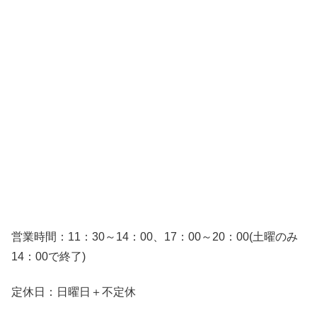
営業時間：11：30～14：00、17：00～20：00(土曜のみ
14：00で終了)
定休日：日曜日＋不定休