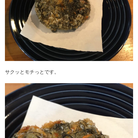
サクッとモチっとです。