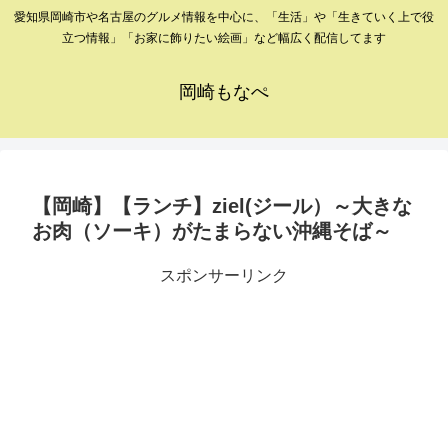
愛知県岡崎市や名古屋のグルメ情報を中心に、「生活」や「生きていく上で役
立つ情報」「お家に飾りたい絵画」など幅広く配信してます
岡崎もなぺ
【岡崎】【ランチ】ziel(ジール）～大きな
お肉（ソーキ）がたまらない沖縄そば～
スポンサーリンク