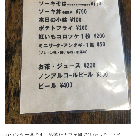
カウンター席です。洒落たカフェ風ではないでしょう