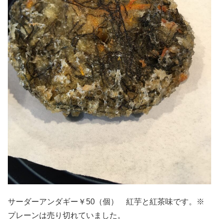
サーダーアンダギー￥50（個） 紅芋と紅茶味です。※
プレーンは売り切れていました。