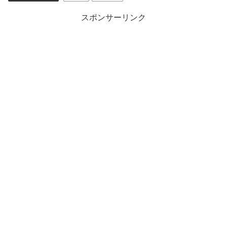
スポンサーリンク