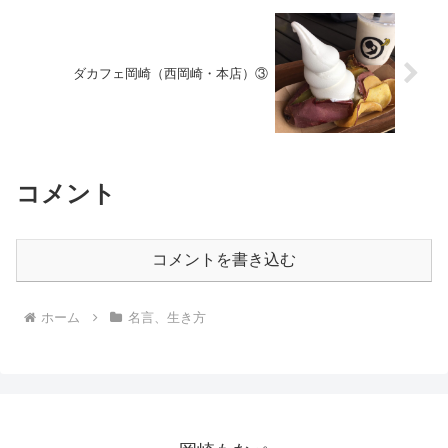
ダカフェ岡崎（西岡崎・本店）③
コメント
コメントを書き込む
ホーム
名言、生き方