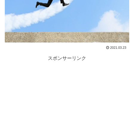
2021.03.23
スポンサーリンク