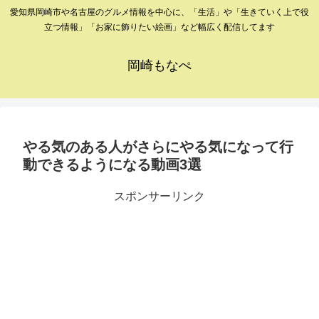
愛知県岡崎市や名古屋のグルメ情報を中心に、「生活」や「生きていく上で役
立つ情報」「お家に飾りたい絵画」など幅広く配信してます
岡崎もなぺ
やる気のある人がさらにやる気になって行
動できるようになる動画3選
スポンサーリンク