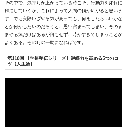
その中で、気持ちが上がっている時こそ、行動力を如何に
推進していくか、これによって人間の幅が広がると思いま
す。でも実際いざやる気があっても、何をしたらいいかな
とか何がしたいのだろうと、思い留まってしまい、そのま
まやる気だけはあるが何もせず、時がすぎてしまうことが
よくある。その時の一助になればです。
第118回 【学長秘伝シリーズ】継続力を高める5つのコ
ツ【人生論】