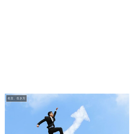
名言、生き方