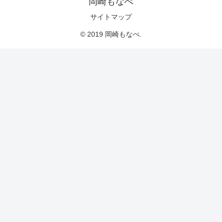
岡崎もなぺ
サイトマップ
© 2019 岡崎もなぺ.