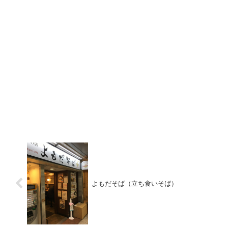
よもだそば（立ち食いそば）