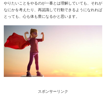
やりたいことをやるのが一番とは理解していても、それが
なにかを考えたり、再認識して行動できるようになれれば
とっても、心も体も豊になるかと思います。
スポンサーリンク