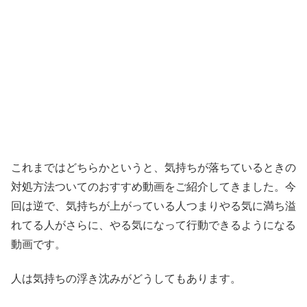
これまではどちらかというと、気持ちが落ちているときの
対処方法ついてのおすすめ動画をご紹介してきました。今
回は逆で、気持ちが上がっている人つまりやる気に満ち溢
れてる人がさらに、やる気になって行動できるようになる
動画です。
人は気持ちの浮き沈みがどうしてもあります。