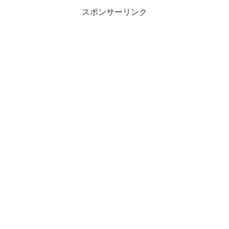
スポンサーリンク