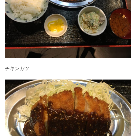
チキンカツ