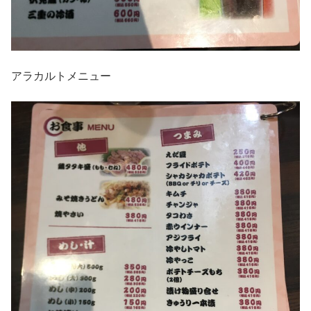
アラカルトメニュー