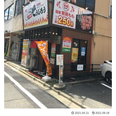
2021.04.21
2021.09.18