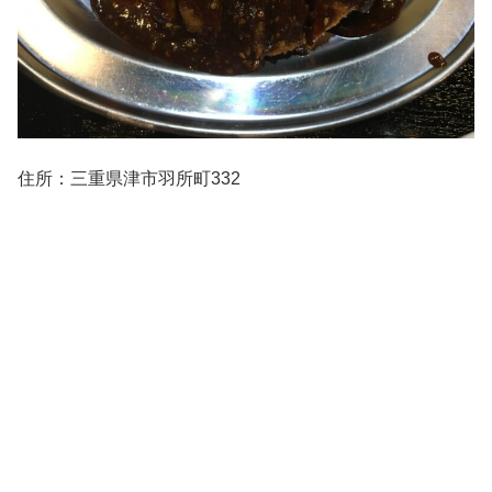
住所：三重県津市羽所町332