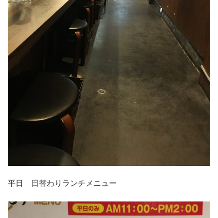
平日 日替わりランチメニュー