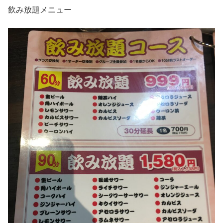
飲み放題メニュー