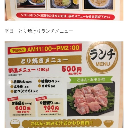
平日 とり焼きりランチメニュー