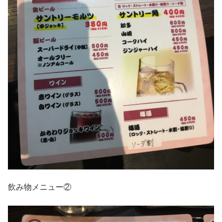
飲み物メニュー②