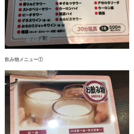
飲み物メニュー①