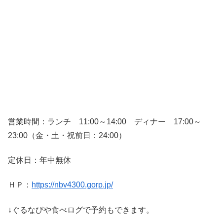
営業時間：ランチ 11:00～14:00 ディナー 17:00～
23:00（金・土・祝前日：24:00）
定休日：年中無休
ＨＰ：
https://nbv4300.gorp.jp/
↓ぐるなびや食べログで予約もできます。