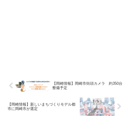
【岡崎情報】岡崎市街頭カメラ 約350台
整備予定
【岡崎情報】新しいまちづくりモデル都
市に岡崎市が選定