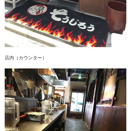
店内（カウンター）