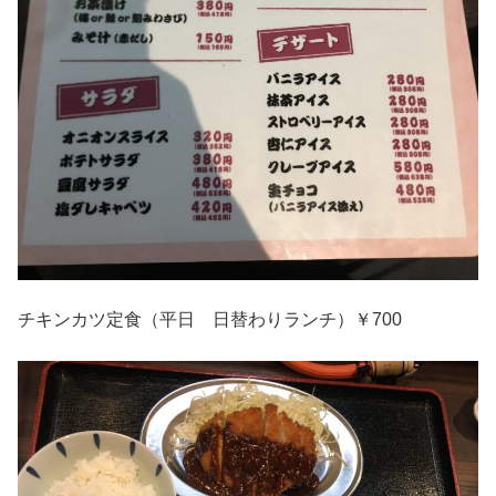
チキンカツ定食（平日 日替わりランチ）￥700