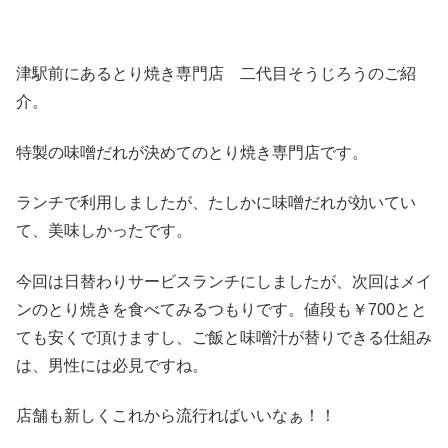
津駅前にあるとり焼き専門店 二代目そうじろうのご紹
介。
特製の味噌だれが決めてのとり焼き専門店です。
ランチで利用しましたが、たしかに味噌だれが効いてい
て、美味しかったです。
今回は日替わりサービスランチにしましたが、次回はメイ
ンのとり焼きを食べてみるつもりです。値段も￥700とと
ても安くで頂けますし、ご飯と味噌汁が替りできる仕組み
は、男性には必見ですね。
店舗も新しくこれから流行ればいいなぁ！！