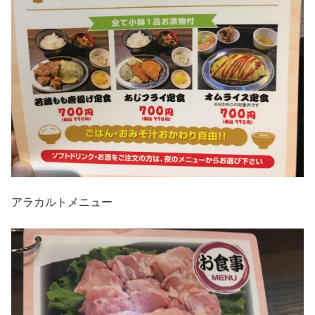
アラカルトメニュー