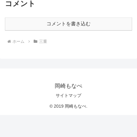
コメント
コメントを書き込む
ホーム
三重
岡崎もなぺ
サイトマップ
© 2019 岡崎もなぺ.