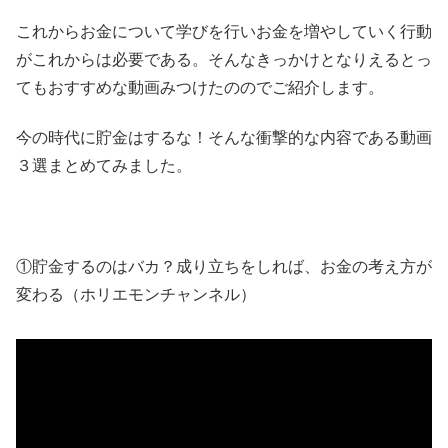
これからお金について学びを行いお金を増やしていく行動
がこれからは必要である。そんなきっかけとなりえるとっ
てもおすすめな動画みつけたののでご紹介します。
今の時代に貯金はするな！そんな衝撃的な内容である動画
３選まとめてみました。
①貯金するのはバカ？成り立ちをしれば、お金の考え方が
変わる（ホリエモンチャンネル）