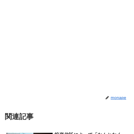
monape
関連記事