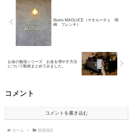
Bistro MAOLUCE（マオルーチェ 岡
崎 フレンチ）
お金の勉強シリーズ お金を増やす方法
について動画まとめてみました。
コメント
コメントを書き込む
ホーム
投資信託