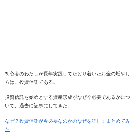
初心者のわたしが長年実践してたどり着いたお金の増やし
方は、投資信託である。
投資信託を始めとする資産形成がなぜ今必要であるかにつ
いて、過去に記事にしてきた。
なぜ？投資信託が今必要なのかのなぜを詳しくまとめてみ
た