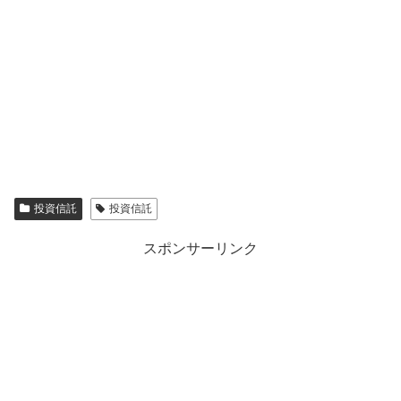
投資信託
投資信託
スポンサーリンク