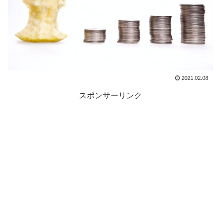
2021.02.08
スポンサーリンク