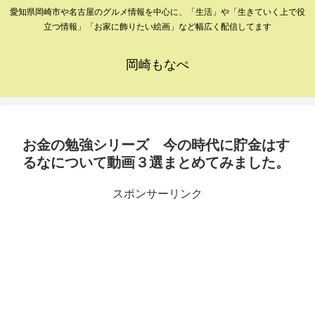
愛知県岡崎市や名古屋のグルメ情報を中心に、「生活」や「生きていく上で役
立つ情報」「お家に飾りたい絵画」など幅広く配信してます
岡崎もなぺ
お金の勉強シリーズ 今の時代に貯金はす
るなについて動画３選まとめてみました。
スポンサーリンク