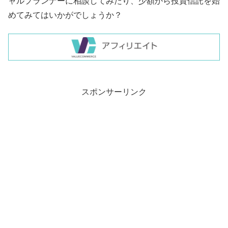
ャルプランナーに相談してみたり、少額から投資信託を始
めてみてはいかがでしょうか？
スポンサーリンク