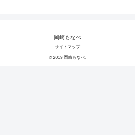
岡崎もなぺ
サイトマップ
© 2019 岡崎もなぺ.